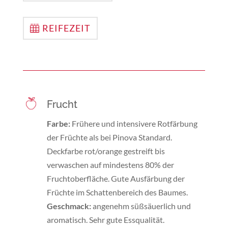
REIFEZEIT
Frucht
Farbe:
Frühere und intensivere Rotfärbung
der Früchte als bei Pinova Standard.
Deckfarbe rot/orange gestreift bis
verwaschen auf mindestens 80% der
Fruchtoberfläche. Gute Ausfärbung der
Früchte im Schattenbereich des Baumes.
Geschmack:
angenehm süßsäuerlich und
aromatisch. Sehr gute Essqualität.