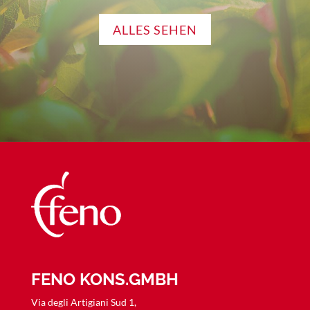
ALLES SEHEN
FENO KONS.GMBH
Via degli Artigiani Sud 1,